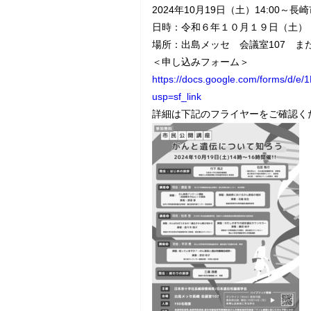
2024年10月19日（土）14:0
日時：令和６年１０月１９日（土）
場所：出島メッセ 会議室107 ま
＜申し込みフォーム＞
https://docs.google.com/forms/d/
usp=sf_link
詳細は下記のフライヤーをご確認く