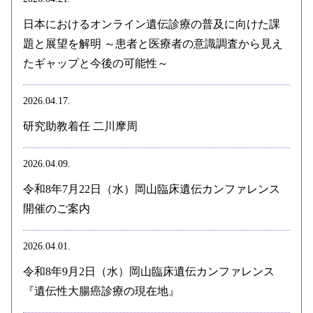
日本におけるオンライン遺伝診療の普及に向けた課
題と展望を解明 ～患者と医療者の意識調査から見え
たギャップと今後の可能性～
2026.04.17.
研究助教着任 二川摩周
2026.04.09.
令和8年7月22日（水）岡山臨床遺伝カンファレンス
開催のご案内
2026.04.01.
令和8年9月2日（水）岡山臨床遺伝カンファレンス
『遺伝性大腸癌診療の現在地』