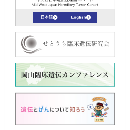
日本語
English