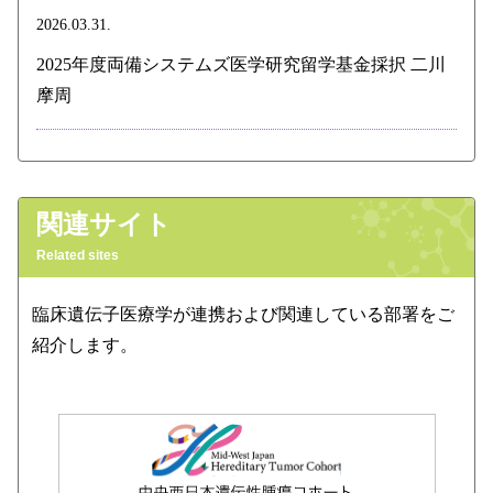
2026.03.31.
2025年度両備システムズ医学研究留学基金採択 二川
摩周
関連サイト
Related sites
臨床遺伝子医療学が連携および関連している部署をご
紹介します。