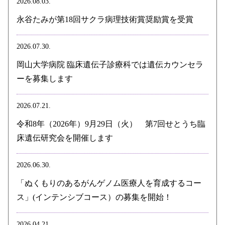
2026.08.03.
永谷たみが第18回サクラ病理技術賞奨励賞を受賞
2026.07.30.
岡山大学病院 臨床遺伝子診療科では遺伝カウンセラ
ーを募集します
2026.07.21.
令和8年（2026年）9月29日（火） 第7回せとうち臨
床遺伝研究会を開催します
2026.06.30.
「ぬくもりのあるがんゲノム医療人を育成するコー
ス」(インテンシブコース）の募集を開始！
2026.04.21.