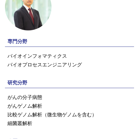
専門分野
バイオインフォマティクス
バイオプロセスエンジニアリング
研究分野
がんの分子病態
がんゲノム解析
比較ゲノム解析（微生物ゲノムを含む）
細菌叢解析