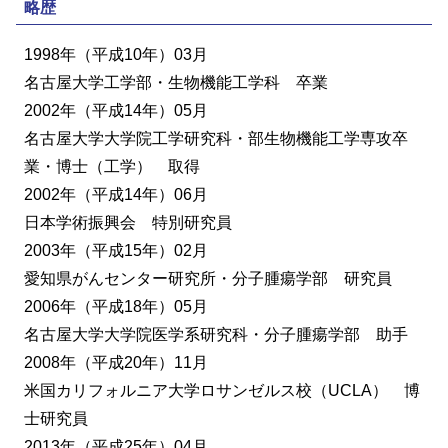
略歴
1998年（平成10年）03月
名古屋大学工学部・生物機能工学科 卒業
2002年（平成14年）05月
名古屋大学大学院工学研究科・部生物機能工学専攻卒
業・博士（工学） 取得
2002年（平成14年）06月
日本学術振興会 特別研究員
2003年（平成15年）02月
愛知県がんセンター研究所・分子腫瘍学部 研究員
2006年（平成18年）05月
名古屋大学大学院医学系研究科・分子腫瘍学部 助手
2008年（平成20年）11月
米国カリフォルニア大学ロサンゼルス校（UCLA） 博
士研究員
2013年（平成25年）04月