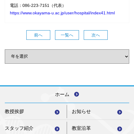
電話：086-223-7151（代表）
https://www.okayama-u.ac.jp/user/hospital/index41.html
前へ
一覧へ
次へ
ホーム
教授挨拶
お知らせ
スタッフ紹介
教室沿革