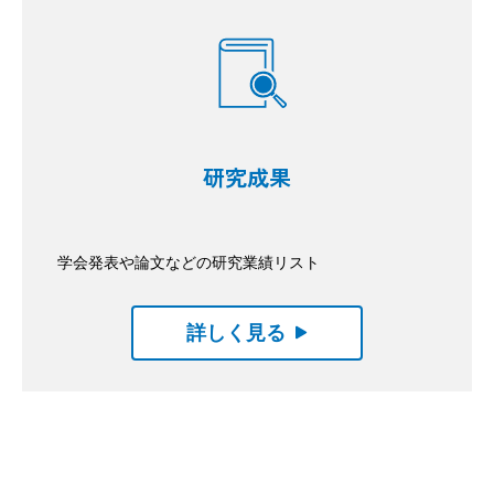
研究成果
学会発表や論文などの研究業績リスト
詳しく見る