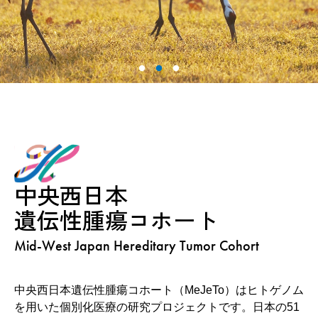
中央西日本
遺伝性腫瘍コホート
Mid-West Japan
Hereditary Tumor Cohort
中央西日本遺伝性腫瘍コホート（MeJeTo）はヒトゲノム
を用いた個別化医療の研究プロジェクトです。日本の51