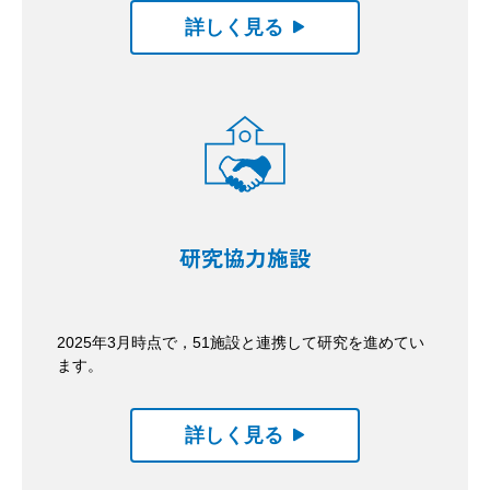
詳しく見る
研究協力施設
2025年3月時点で，51施設と連携して研究を進めてい
ます。
詳しく見る