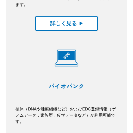
ます。
詳しく見る
バイオバンク
検体（DNAや腫瘍組織など）およびEDC登録情報（ゲ
ノムデータ，家族歴，疫学データなど）が利用可能で
す。